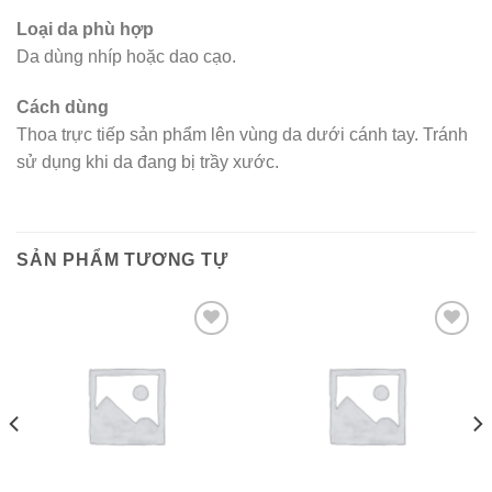
Loại da phù hợp
Da dùng nhíp hoặc dao cạo.
Cách dùng
Thoa trực tiếp sản phẩm lên vùng da dưới cánh tay. Tránh
sử dụng khi da đang bị trầy xước.
SẢN PHẨM TƯƠNG TỰ
Add to wishlist
Add to wishlist