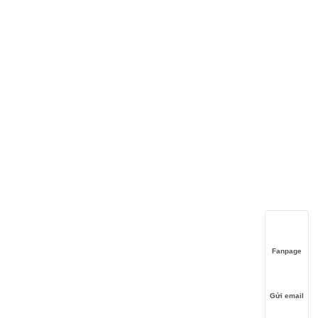
Fanpage
Gửi email