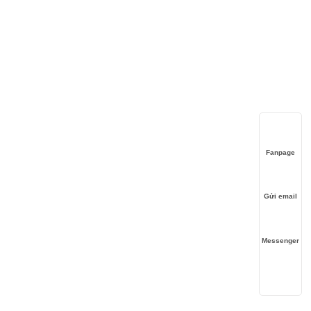
Fanpage
Gửi email
Messenger