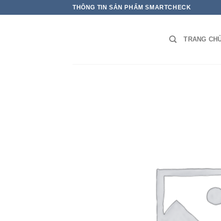
THÔNG TIN SẢN PHẨM SMARTCHECK
TRANG CH