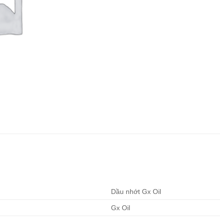
Dầu nhớt Gx Oil
Gx Oil