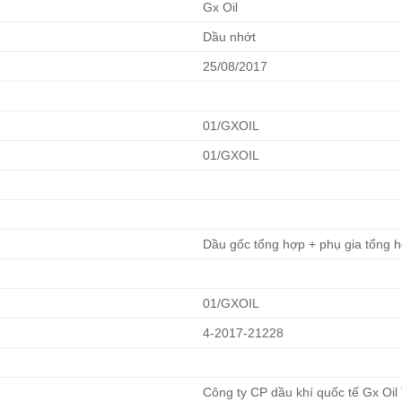
Gx Oil
Dầu nhớt
25/08/2017
01/GXOIL
01/GXOIL
Dầu gốc tổng hợp + phụ gia tổng 
01/GXOIL
4-2017-21228
Công ty CP dầu khí quốc tế Gx Oil