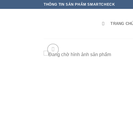
THÔNG TIN SẢN PHẨM SMARTCHECK
TRANG CH