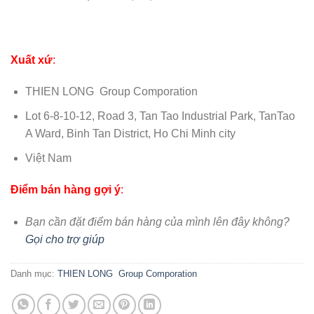
Xuất xứ
:
THIEN LONG Group Comporation
Lot 6-8-10-12, Road 3, Tan Tao Industrial Park, TanTao
A Ward, Binh Tan District, Ho Chi Minh city
Việt Nam
Điểm bán hàng gợi ý
:
Bạn cần đặt điểm bán hàng của mình lên đây không?
Gọi cho trợ giúp
Danh mục:
THIEN LONG Group Comporation