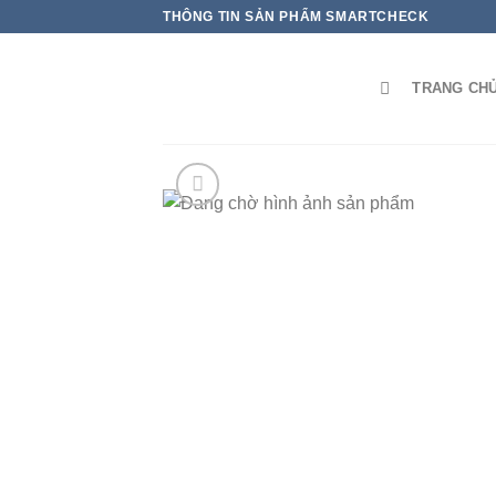
THÔNG TIN SẢN PHẨM SMARTCHECK
TRANG CH