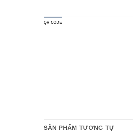
QR CODE
SẢN PHẨM TƯƠNG TỰ