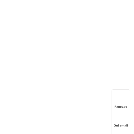
Fanpage
Gửi email