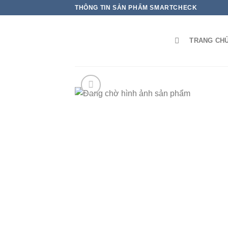
THÔNG TIN SẢN PHẨM SMARTCHECK
TRANG CH