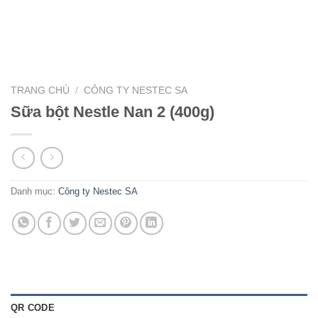
TRANG CHỦ
/
CÔNG TY NESTEC SA
Sữa bột Nestle Nan 2 (400g)
Danh mục:
Công ty Nestec SA
QR CODE