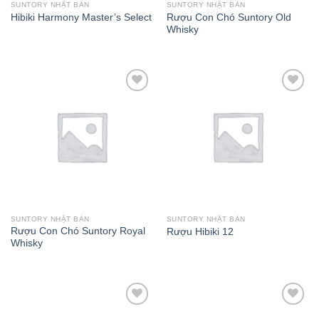
SUNTORY NHẬT BẢN
SUNTORY NHẬT BẢN
Rượu Con Chó Suntory Old
Hibiki Harmony Master’s Select
Whisky
Add to wishlist
Add to wishlist
SUNTORY NHẬT BẢN
SUNTORY NHẬT BẢN
Rượu Con Chó Suntory Royal
Rượu Hibiki 12
Whisky