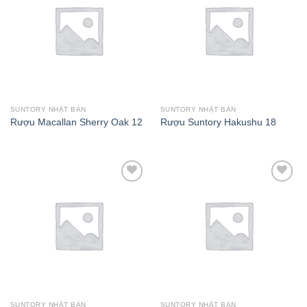
Add to wishlist
Add to wishlist
SUNTORY NHẬT BẢN
SUNTORY NHẬT BẢN
Rượu Macallan Sherry Oak 12
Rượu Suntory Hakushu 18
Add to wishlist
Add to wishlist
SUNTORY NHẬT BẢN
SUNTORY NHẬT BẢN